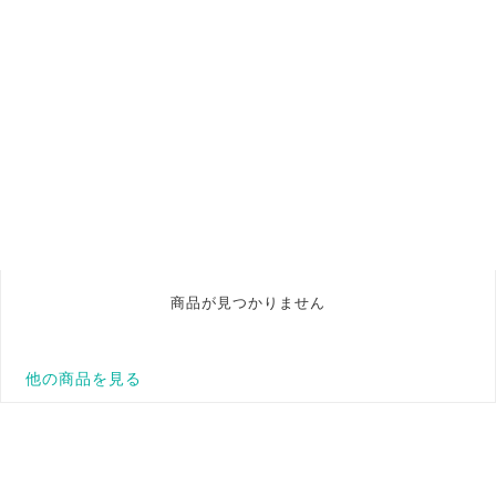
商品が見つかりません
他の商品を見る