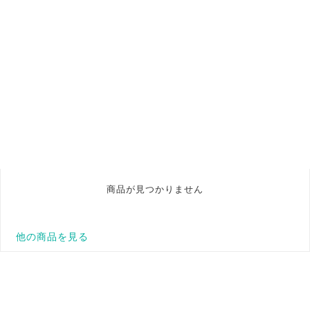
商品が見つかりません
他の商品を見る