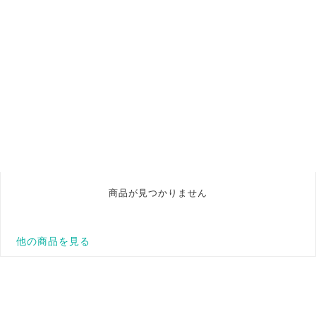
商品が見つかりません
他の商品を見る