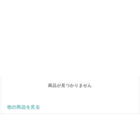
商品が見つかりません
他の商品を見る