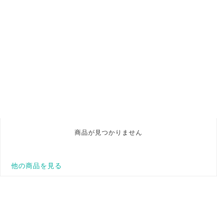
商品が見つかりません
他の商品を見る