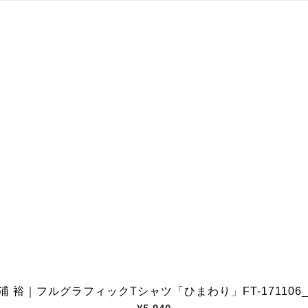
浦 裕｜フルグラフィックTシャツ「ひまわり」FT-171106_