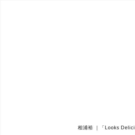
相浦裕 ｜「Looks Deli