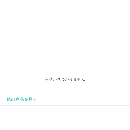
商品が見つかりません
他の商品を見る