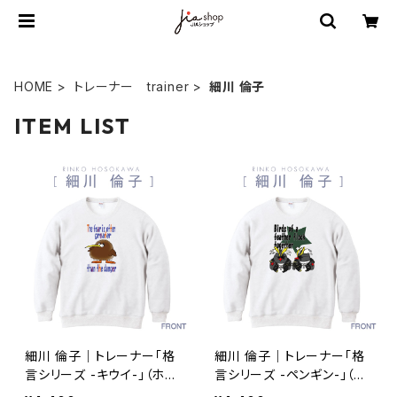
HOME
トレーナー trainer
細川 倫子
ITEM LIST
細川 倫子｜トレーナー「格
細川 倫子｜トレーナー「格
言シリーズ -キウイ-」（ホワ
言シリーズ -ペンギン-」（ホ
イト） TR-080230_002
ワイト） TR-080230_003