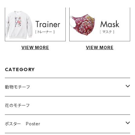
VIEW MORE
VIEW MORE
CATEGORY
動物モチーフ
猫
花のモチーフ
犬
ポスター Poster