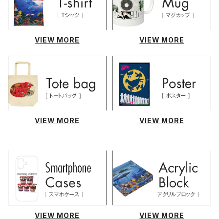
VIEW MORE
VIEW MORE
VIEW MORE
VIEW MORE
VIEW MORE
VIEW MORE