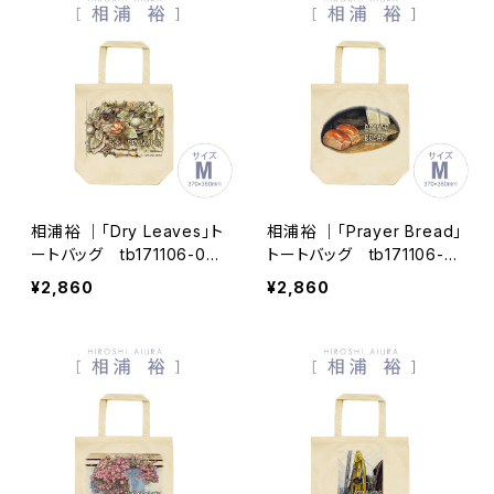
相浦裕 ｜「Dry Leaves」ト
相浦裕 ｜「Prayer Bread」
ートバッグ tb171106-00
トートバッグ tb171106-0
4
02
¥2,860
¥2,860