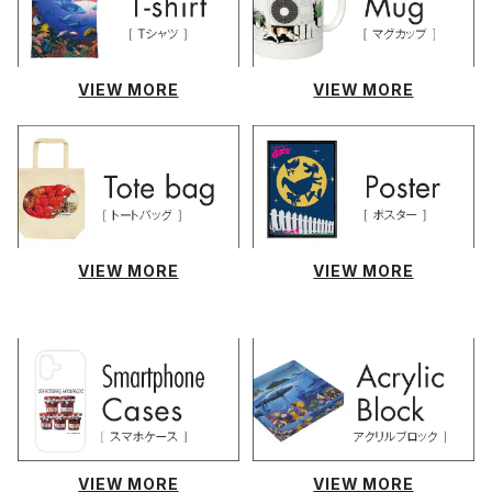
VIEW MORE
VIEW MORE
VIEW MORE
VIEW MORE
VIEW MORE
VIEW MORE