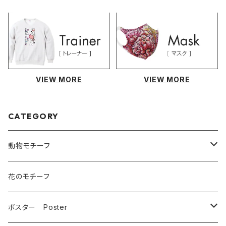
VIEW MORE
VIEW MORE
CATEGORY
動物モチーフ
猫
花のモチーフ
犬
ポスター Poster