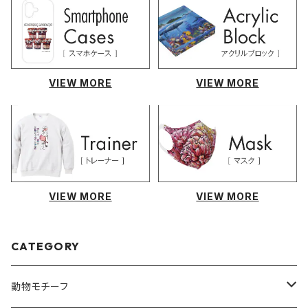
VIEW MORE
VIEW MORE
VIEW MORE
VIEW MORE
CATEGORY
動物モチーフ