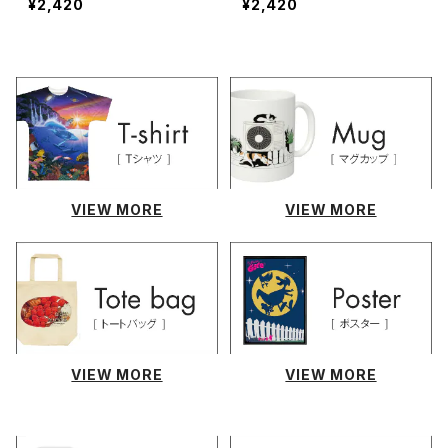
¥2,420
¥2,420
VIEW MORE
VIEW MORE
VIEW MORE
VIEW MORE