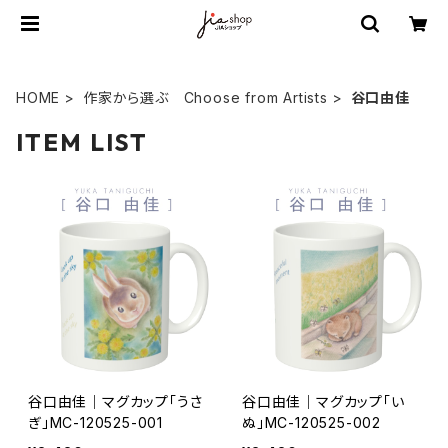
HOME
作家から選ぶ Choose from Artists
谷口由佳
ITEM LIST
谷口由佳｜マグカップ「うさ
谷口由佳｜マグカップ「い
ぎ」MC-120525-001
ぬ」MC-120525-002