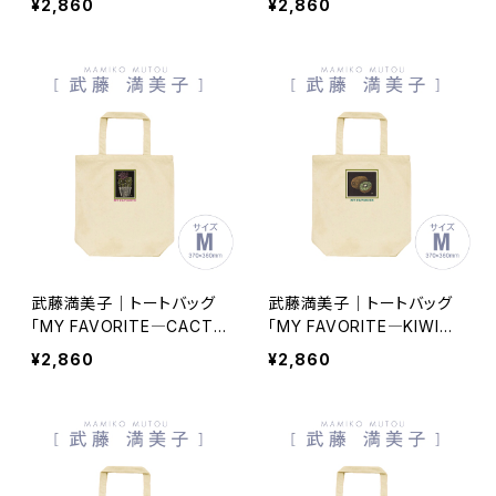
¥2,860
¥2,860
武藤満美子｜トートバッグ
武藤満美子｜トートバッグ
「MY FAVORITE―CACTU
「MY FAVORITE―KIWI―」
S―」Mサイズ tb050935-
Mサイズ tb050935-003
¥2,860
¥2,860
004