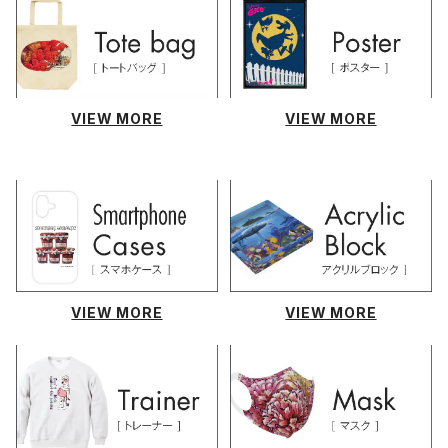
VIEW MORE
VIEW MORE
VIEW MORE
VIEW MORE