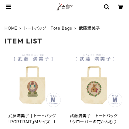
HOME
トートバッグ Tote Bags
武藤満美子
ITEM LIST
武藤満美子｜トートバッグ
武藤満美子｜トートバッグ
「PORTRAIT」Mサイズ tb
「クローバーの花かんむり」
050935-006
Mサイズ tb050935-005