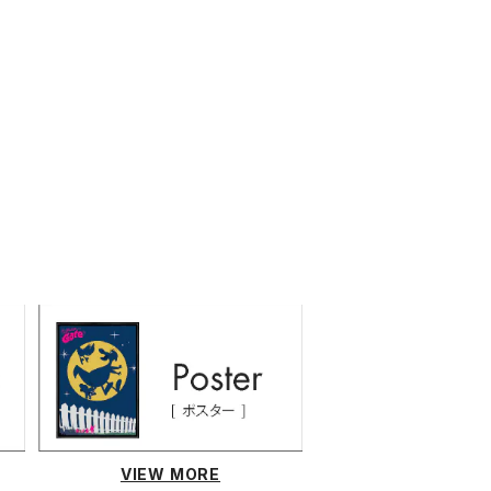
VIEW MORE