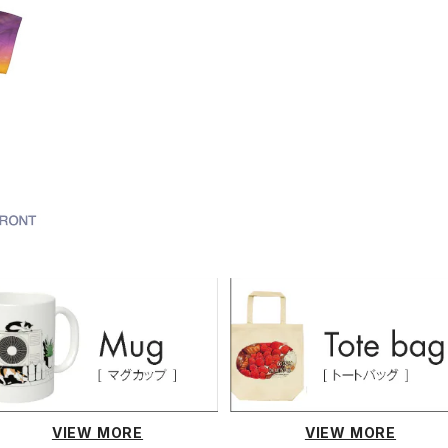
T-0
VIEW MORE
VIEW MORE