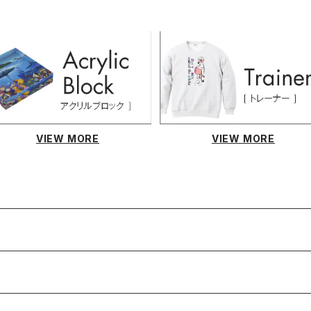
VIEW MORE
VIEW MORE