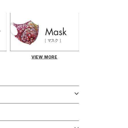
VIEW MORE