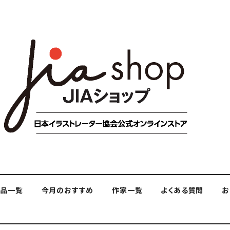
商品一覧
今月のおすすめ
作家一覧
よくある質問
お