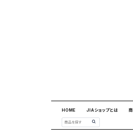
HOME
JIAショップとは