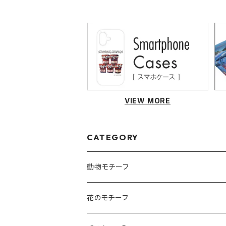
VIEW MORE
CATEGORY
動物モチーフ
猫
花のモチーフ