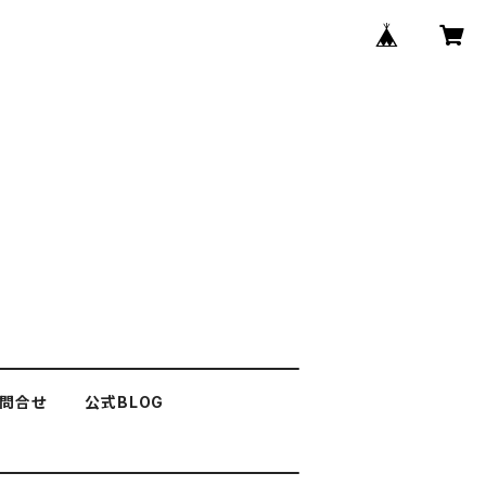
問合せ
公式BLOG