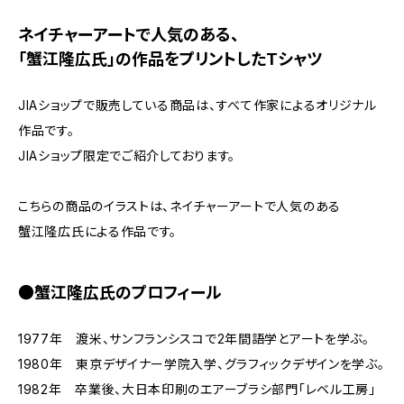
ネイチャーアートで人気のある、
「蟹江隆広氏」の作品をプリントしたTシャツ
JIAショップで販売している商品は、すべて作家によるオリジナル
作品です。
JIAショップ限定でご紹介しております。
こちらの商品のイラストは、ネイチャーアートで人気のある
蟹江隆広氏による作品です。
●蟹江隆広氏のプロフィール
1977年 渡米、サンフランシスコで2年間語学とアートを学ぶ。
1980年 東京デザイナー学院入学、グラフィックデザインを学ぶ。
1982年 卒業後、大日本印刷のエアーブラシ部門「レベル工房」