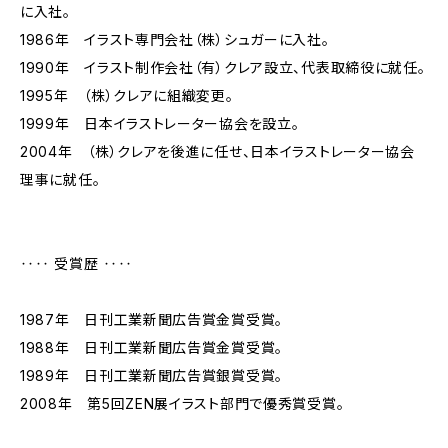
に入社。
1986年 イラスト専門会社（株）シュガーに入社。
1990年 イラスト制作会社（有）クレア設立、代表取締役に就任。
1995年 （株）クレアに組織変更。
1999年 日本イラストレーター協会を設立。
2004年 （株）クレアを後進に任せ、日本イラストレーター協会
理事に就任。
‥‥ 受賞歴 ‥‥
1987年 日刊工業新聞広告賞金賞受賞。
1988年 日刊工業新聞広告賞金賞受賞。
1989年 日刊工業新聞広告賞銀賞受賞。
2008年 第5回ZEN展イラスト部門で優秀賞受賞。