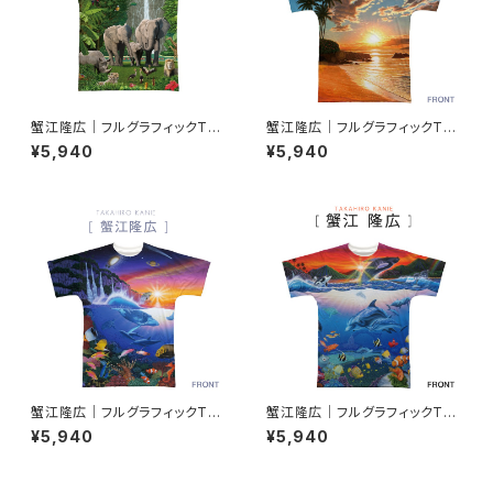
蟹江隆広｜フルグラフィックTシ
蟹江隆広｜フルグラフィックTシ
ャツ FT-000001_006
ャツ FT-000001_001
¥5,940
¥5,940
蟹江隆広｜フルグラフィックTシ
蟹江隆広｜フルグラフィックTシ
ャツ FT-000001_005
ャツ FT-000001_002
¥5,940
¥5,940