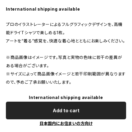
International shipping available
プロのイラストレーターによるフルグラフィックデザインを、高機
能ドライTシャツで楽しめる1枚。
アートを“着る”感覚を、快適な着心地とともにお楽しみください。
※商品画像はイメージです。写真と実物の色味に若干の差異が
ある場合がございます。
※サイズによって商品画像イメージと若干印刷範囲が異なります
ので、予めご了承お願いいたします。
International shipping available
Add to cart
日本国内にお住まいの方向け