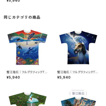
¥5,940
同じカテゴリの商品
蟹江隆広｜フルグラフィックTシ
蟹江隆広｜フルグラフィックTシ
ャツ FT-000001_003
ャツ FT-000001_007
¥5,940
¥5,940