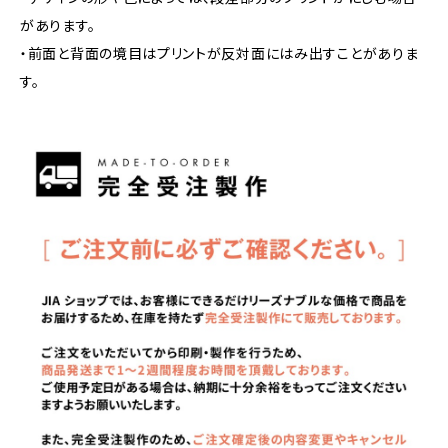
があります。
・前面と背面の境目はプリントが反対面にはみ出すことがありま
す。