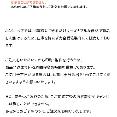
JIAショップでは、お客様にできるだけリーズナブルな価格で商品
をお届けするため、在庫を持たず完全受注製作にて販売しており
ます。
ご注文をいただいてから印刷・製作を行うため、
商品発送まで1〜2週間程度お時間を頂戴しております。
ご使用予定日がある場合は、納期に十分余裕をもってご注文くだ
さいますようお願いいたします。
また、完全受注製作のため、ご注文確定後の内容変更やキャンセ
ルは承ることができません。
あらかじめご了承のうえ、ご注文をお願いいたします。